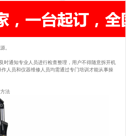
电源。
请及时通知专业人员进行检查整理，用户不得随意拆开机
操作人员和仪器维修人员均需通过专门培训才能从事操
养方法