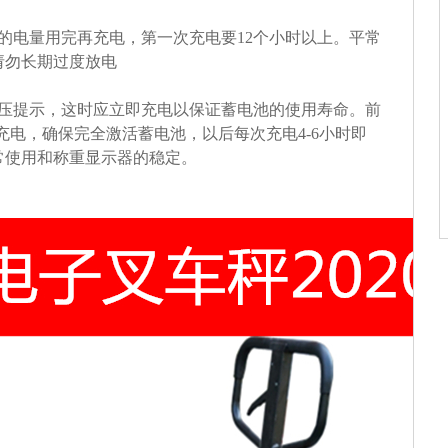
的电量用完再充电，第一次充电要12个小时以上。平常
请勿长期过度放电
欠压提示，这时应立即充电以保证蓄电池的使用寿命。前
分充电，确保完全激活蓄电池，以后每次充电4-6小时即
常使用和称重显示器的稳定。