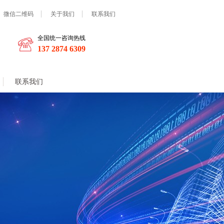
微信二维码
关于我们
联系我们
全国统一咨询热线
137 2874 6309
联系我们