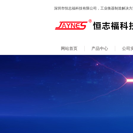
深圳市恒志福科技有限公司，工业衡器制造解决方
网站首页
产品中心
公司