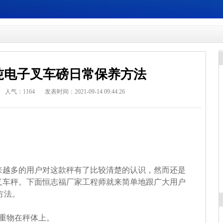
t吨电子叉车磅日常保养方法
人气：
1164
发表时间：2021-09-14 09:44:26
来越多的用户对这款秤有了比较清楚的认识，然而还是
叉车秤。下面恒志福厂家工程师就来简单地跟广大用户
方法。
重物在秤体上。