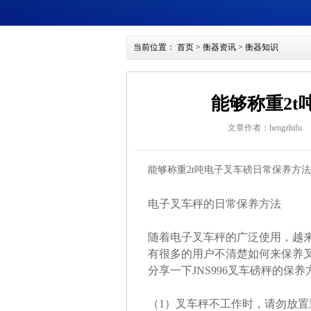
当前位置：
首页
>
衡器资讯
>
衡器知识
能够称重2
文章作者：hengzhifu
能够称重2t吨电子叉车磅日常保养方法
电子叉车秤的日常保养方法
随着电子叉车秤的广泛使用，越
有很多的用户不清楚如何来保养
分享一下JNS996叉车磅秤的保养
（1）叉车秤不工作时，请勿放置