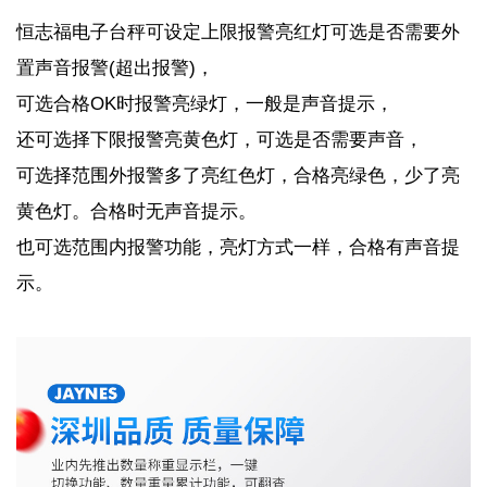
恒志福电子台秤可设定上限报警亮红灯可选是否需要外
置声音报警
(
超出报警
)
，
可选合格
OK
时报警亮绿灯，一般是声音提示，
还可选择下限报警亮黄色灯，可选是否需要声音，
可选择范围外报警多了亮红色灯，合格亮绿色，少了亮
黄色灯。合格时无声音提示。
也可选范围内报警功能，亮灯方式一样，合格有声音提
示。