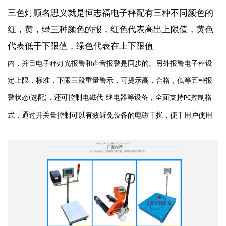
三色灯顾名思义就是恒志福电子秤配有三种不同颜色的
红，黄，绿三种颜色的报，红色代表高出上限值，黄色
代表低干下限值，绿色代表在上下限值
内，并目电子秤灯光报警和声音报警是同步的。另外报警电子秤设
定上限，标准，下限三段重量警示，可提示高，合格，低等五种报
警状态
选配
，还可控制电磁代
继电器等设备，全面支持
控制格
(
)
PC
式，通过开关量控制可以有效避免设备的电磁干扰，便干用户使用