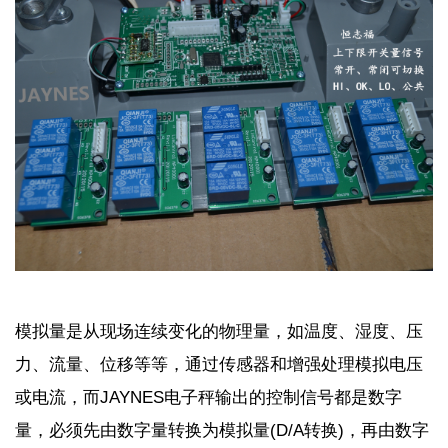
模拟量是从现场连续变化的物理量，如温度、湿度、压
力、流量、位移等等，通过传感器和增强处理模拟电压
或电流，而
JAYNES
电子秤输出的控制信号都是数字
量，必须先由数字量转换为模拟量
(D/A
转换
)
，再由数字